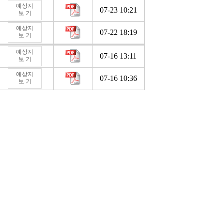
예상지
07-23 10:21
보 기
예상지
07-22 18:19
보 기
예상지
07-16 13:11
보 기
예상지
07-16 10:36
보 기