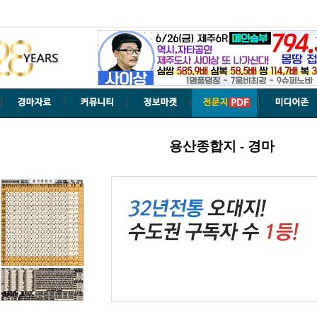
용산종합지 - 경마