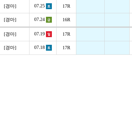
07.25
[경마]
17R
07.24
[경마]
16R
07.19
[경마]
17R
07.18
[경마]
17R