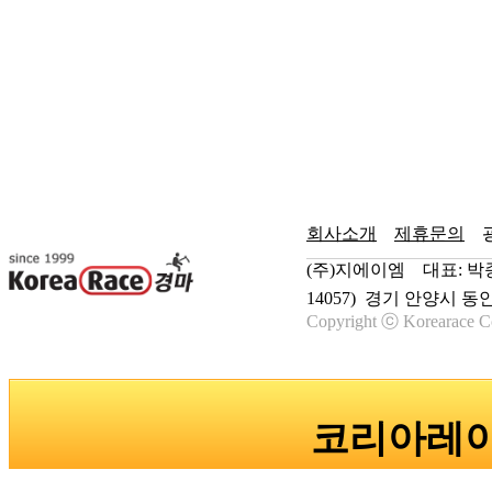
회사소개
제휴문의
(주)지에이엠 대표: 박종학
14057) 경기 안양시 동
Copyright ⓒ Korearace Co
코리아레이