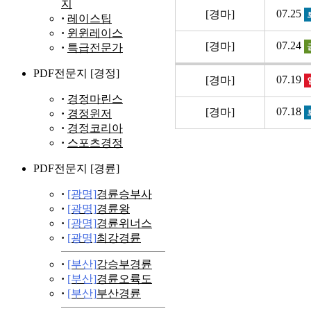
지
07.25
[경마]
·
레이스팁
·
윈윈레이스
07.24
[경마]
·
특급전문가
PDF전문지 [경정]
07.19
[경마]
·
경정마린스
07.18
[경마]
·
경정윈저
·
경정코리아
·
스포츠경정
PDF전문지 [경륜]
·
[광명]
경륜승부사
·
[광명]
경륜왕
·
[광명]
경륜위너스
·
[광명]
최강경륜
·
[부산]
강승부경륜
·
[부산]
경륜오륙도
·
[부산]
부산경륜