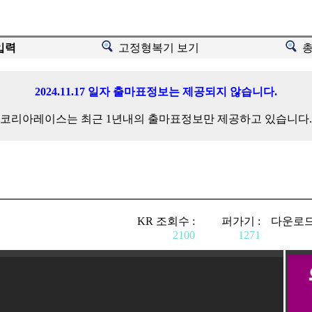
입력
고정형복기 보기
2024.11.17 일자 출마표정보는 제공되지 않습니다.
코리아레이스는 최근 1년내의 출마표정보만 제공하고 있습니다.