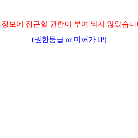
 정보에 접근할 권한이 부여 되지 않았습니
(권한등급 or 미허가 IP)