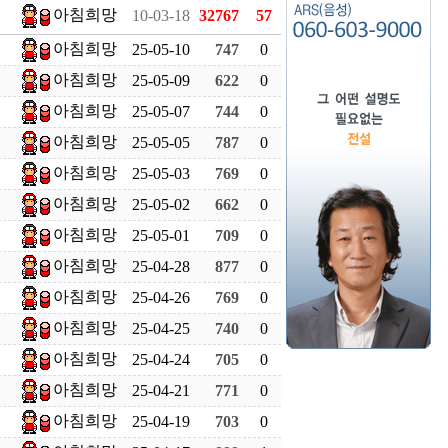
아침희망
10-03-18
32767
57
아침희망
25-05-10
747
0
아침희망
25-05-09
622
0
아침희망
25-05-07
744
0
아침희망
25-05-05
787
0
아침희망
25-05-03
769
0
아침희망
25-05-02
662
0
아침희망
25-05-01
709
0
아침희망
25-04-28
877
0
아침희망
25-04-26
769
0
아침희망
25-04-25
740
0
아침희망
25-04-24
705
0
아침희망
25-04-21
771
0
아침희망
25-04-19
703
0