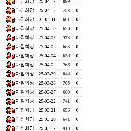
아침희망
25-04-17
899
1
아침희망
25-04-12
758
0
아침희망
25-04-11
661
0
아침희망
25-04-10
650
0
아침희망
25-04-07
573
0
아침희망
25-04-05
663
0
아침희망
25-04-04
638
0
아침희망
25-04-02
766
0
아침희망
25-03-29
844
0
아침희망
25-03-28
705
0
아침희망
25-03-27
600
0
아침희망
25-03-22
741
0
아침희망
25-03-21
656
0
아침희망
25-03-20
641
0
아침희망
25-03-17
913
0