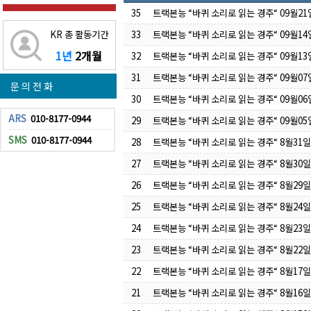
35
트랙본능 “바퀴 소리로 읽는 경주“ 09월2
33
트랙본능 “바퀴 소리로 읽는 경주“ 09월1
KR 총 활동기간
1년
2개월
32
트랙본능 “바퀴 소리로 읽는 경주“ 09월1
31
트랙본능 “바퀴 소리로 읽는 경주“ 09월0
문 의 전 화
30
트랙본능 “바퀴 소리로 읽는 경주“ 09월0
ARS
010-8177-0944
29
트랙본능 “바퀴 소리로 읽는 경주“ 09월0
SMS
010-8177-0944
28
트랙본능 “바퀴 소리로 읽는 경주“ 8월31
27
트랙본능 “바퀴 소리로 읽는 경주“ 8월30
26
트랙본능 “바퀴 소리로 읽는 경주“ 8월29
25
트랙본능 “바퀴 소리로 읽는 경주“ 8월24
24
트랙본능 “바퀴 소리로 읽는 경주“ 8월23
23
트랙본능 “바퀴 소리로 읽는 경주“ 8월22
22
트랙본능 “바퀴 소리로 읽는 경주“ 8월17
21
트랙본능 “바퀴 소리로 읽는 경주“ 8월16