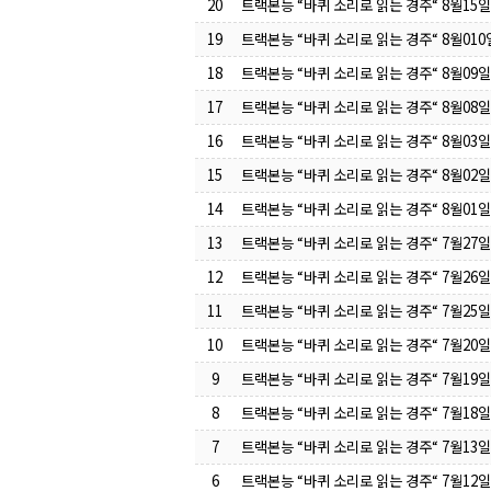
20
트랙본능 “바퀴 소리로 읽는 경주“ 8월15
19
트랙본능 “바퀴 소리로 읽는 경주“ 8월01
18
트랙본능 “바퀴 소리로 읽는 경주“ 8월09
17
트랙본능 “바퀴 소리로 읽는 경주“ 8월08
16
트랙본능 “바퀴 소리로 읽는 경주“ 8월03
15
트랙본능 “바퀴 소리로 읽는 경주“ 8월02
14
트랙본능 “바퀴 소리로 읽는 경주“ 8월01
13
트랙본능 “바퀴 소리로 읽는 경주“ 7월27
12
트랙본능 “바퀴 소리로 읽는 경주“ 7월26
11
트랙본능 “바퀴 소리로 읽는 경주“ 7월25
10
트랙본능 “바퀴 소리로 읽는 경주“ 7월20
9
트랙본능 “바퀴 소리로 읽는 경주“ 7월19
8
트랙본능 “바퀴 소리로 읽는 경주“ 7월18
7
트랙본능 “바퀴 소리로 읽는 경주“ 7월13
6
트랙본능 “바퀴 소리로 읽는 경주“ 7월12